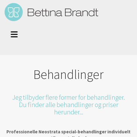
Behandlinger
Jeg tilbyder flere former for behandlinger.
Du finder alle behandlinger og priser
herunder...
Professionelle Neostrata special-behandlinger individuelt