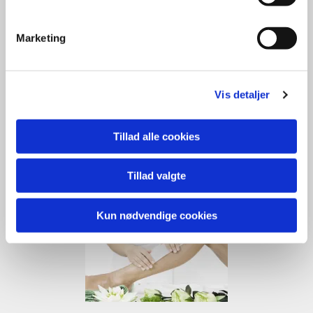
Behandlinger og priser
Marketing
Vis detaljer
Tillad alle cookies
Kropsmassage
Tillad valgte
Behandlinger og priser
Kun nødvendige cookies